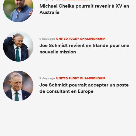
Michael Cheika pourrait revenir à XV en
Australie
9 days ago
UNITED RUGBY CHAMPIONSHIP
Joe Schmidt revient en Irlande pour une
nouvelle mission
9 days ago
UNITED RUGBY CHAMPIONSHIP
Joe Schmidt pourrait accepter un poste
de consultant en Europe