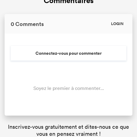
Commentaires
0 Comments
LOGIN
Connectez-vous pour commenter
Soyez le premier à commenter...
Inscrivez-vous gratuitement et dites-nous ce que
vous en pensez vraiment !