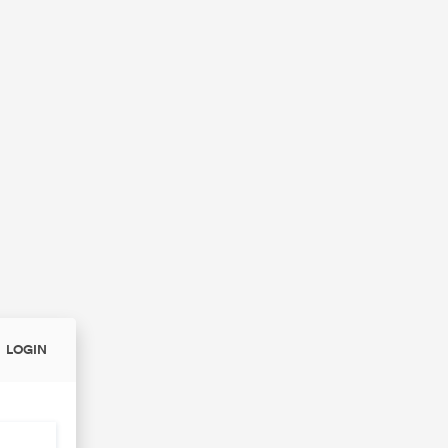
LOGIN