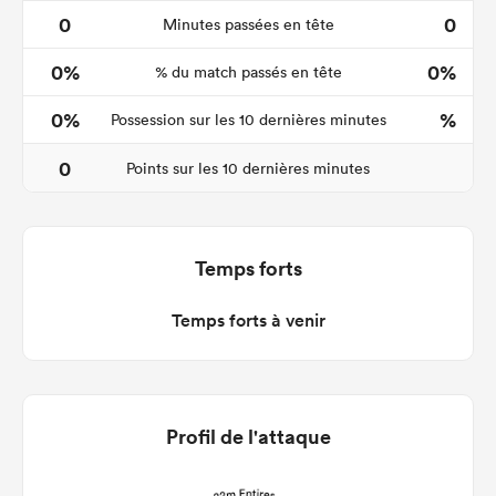
0
0
Minutes passées en tête
0%
0%
% du match passés en tête
0%
%
Possession sur les 10 dernières minutes
0
Points sur les 10 dernières minutes
Temps forts
Temps forts à venir
Profil de l'attaque