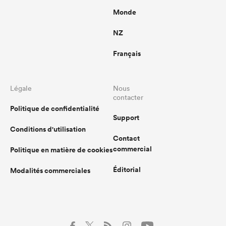
Monde
NZ
Français
Légale
Nous
contacter
Politique de confidentialité
Support
Conditions d'utilisation
Contact
commercial
Politique en matière de cookies
Éditorial
Modalités commerciales