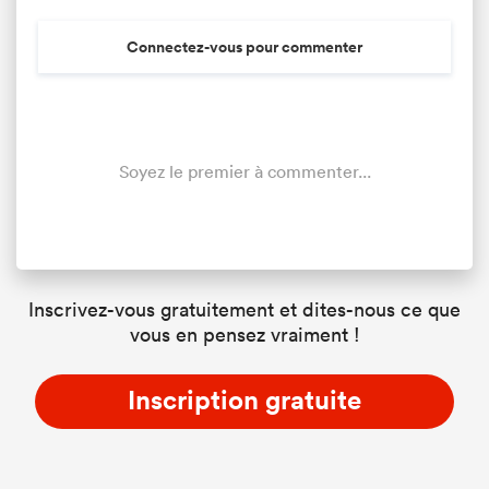
Connectez-vous pour commenter
Soyez le premier à commenter...
Inscrivez-vous gratuitement et dites-nous ce que
vous en pensez vraiment !
Inscription gratuite