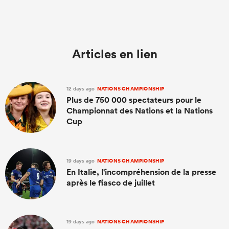
Articles en lien
12 days ago
NATIONS CHAMPIONSHIP
Plus de 750 000 spectateurs pour le
Championnat des Nations et la Nations
Cup
19 days ago
NATIONS CHAMPIONSHIP
En Italie, l'incompréhension de la presse
après le fiasco de juillet
19 days ago
NATIONS CHAMPIONSHIP