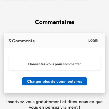
Commentaires
3 Comments
LOGIN
Connectez-vous pour commenter
Charger plus de commentaires
Inscrivez-vous gratuitement et dites-nous ce que
vous en pensez vraiment !