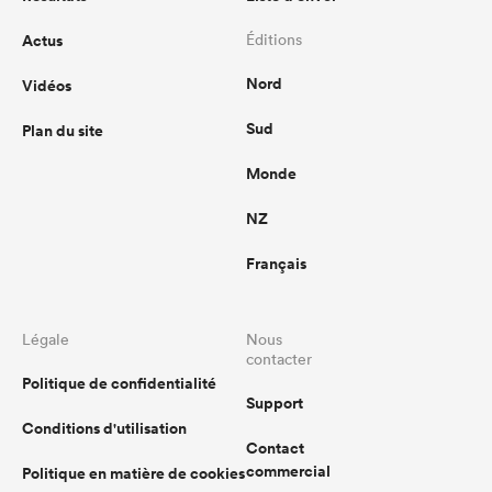
Actus
Éditions
Nord
Vidéos
Sud
Plan du site
Monde
NZ
Français
Légale
Nous
contacter
Politique de confidentialité
Support
Conditions d'utilisation
Contact
commercial
Politique en matière de cookies