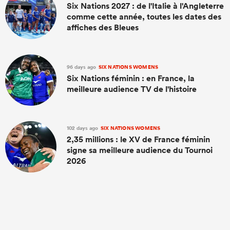
Six Nations 2027 : de l'Italie à l'Angleterre
comme cette année, toutes les dates des
affiches des Bleues
96 days ago
SIX NATIONS WOMENS
Six Nations féminin : en France, la
meilleure audience TV de l'histoire
102 days ago
SIX NATIONS WOMENS
2,35 millions : le XV de France féminin
signe sa meilleure audience du Tournoi
2026