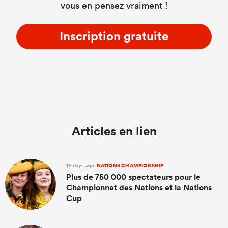
vous en pensez vraiment !
Inscription gratuite
Articles en lien
12 days ago
NATIONS CHAMPIONSHIP
Plus de 750 000 spectateurs pour le
Championnat des Nations et la Nations
Cup