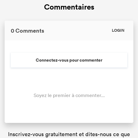
Commentaires
0 Comments
LOGIN
Connectez-vous pour commenter
Soyez le premier à commenter...
Inscrivez-vous gratuitement et dites-nous ce que