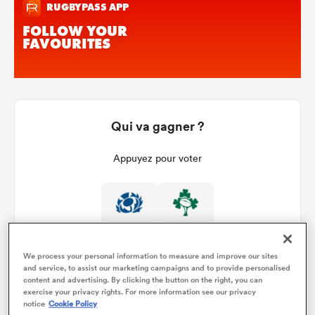
Qui va gagner ?
Appuyez pour voter
We process your personal information to measure and improve our sites
and service, to assist our marketing campaigns and to provide personalised
content and advertising. By clicking the button on the right, you can
exercise your privacy rights. For more information see our privacy
Détails du match
notice
Cookie Policy