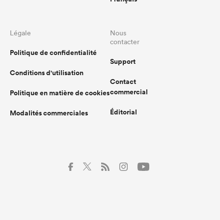
Légale
Nous
contacter
Politique de confidentialité
Support
Conditions d'utilisation
Contact
commercial
Politique en matière de cookies
Éditorial
Modalités commerciales