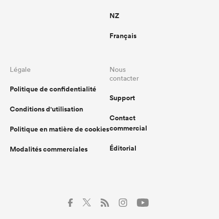
NZ
Français
Légale
Nous
contacter
Politique de confidentialité
Support
Conditions d'utilisation
Contact
commercial
Politique en matière de cookies
Éditorial
Modalités commerciales