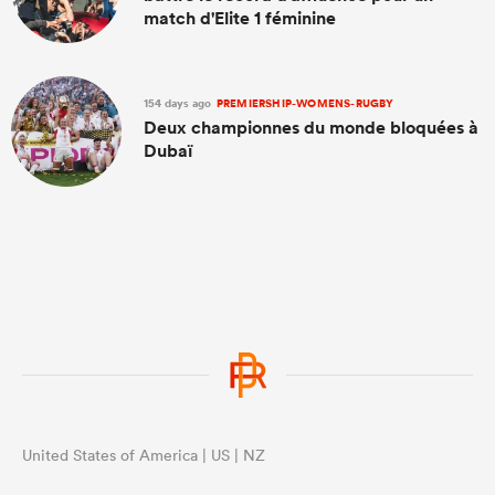
match d'Elite 1 féminine
154 days ago
PREMIERSHIP-WOMENS-RUGBY
Deux championnes du monde bloquées à
Dubaï
United States of America | US | NZ