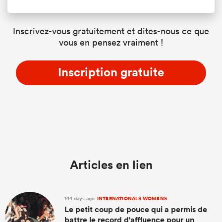
Inscrivez-vous gratuitement et dites-nous ce que
vous en pensez vraiment !
Inscription gratuite
Articles en lien
144 days ago
INTERNATIONALS WOMENS
Le petit coup de pouce qui a permis de
battre le record d'affluence pour un