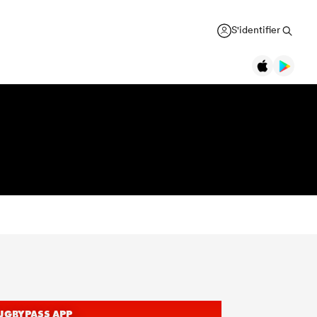
S'identifier