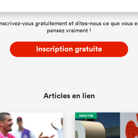
Inscrivez-vous gratuitement et dites-nous ce que vous e
pensez vraiment !
Inscription gratuite
Articles en lien
ANALYSE