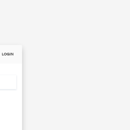
LOGIN