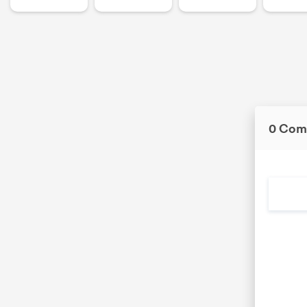
0 Com