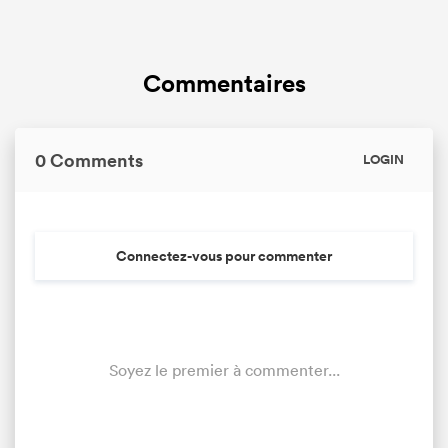
Commentaires
0 Comments
LOGIN
Connectez-vous pour commenter
Soyez le premier à commenter...