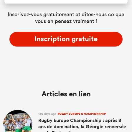
Inscrivez-vous gratuitement et dites-nous ce que
vous en pensez vraiment !
Inscription gratuite
Articles en lien
145 days ago
RUGBY EUROPE CHAMPIONSHIP
Rugby Europe Championship : après 8
ans de domination, la Géorgie renversée