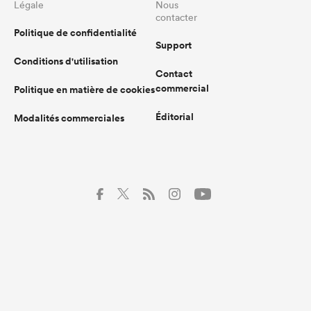
Légale
Nous
contacter
Politique de confidentialité
Support
Conditions d'utilisation
Contact
commercial
Politique en matière de cookies
Éditorial
Modalités commerciales