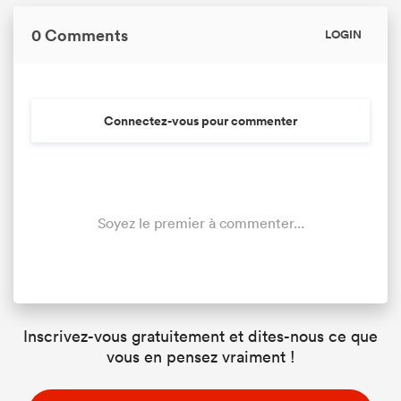
0 Comments
LOGIN
Connectez-vous pour commenter
Soyez le premier à commenter...
Inscrivez-vous gratuitement et dites-nous ce que
vous en pensez vraiment !