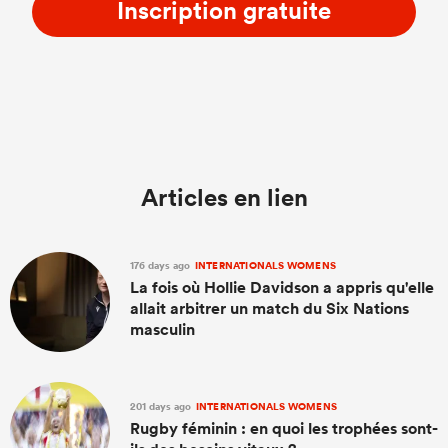
Inscription gratuite
Articles en lien
176 days ago
INTERNATIONALS WOMENS
La fois où Hollie Davidson a appris qu'elle
allait arbitrer un match du Six Nations
masculin
201 days ago
INTERNATIONALS WOMENS
Rugby féminin : en quoi les trophées sont-