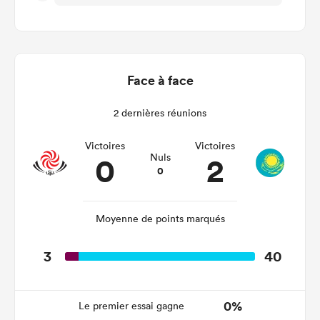
Face à face
2 dernières réunions
Victoires
Victoires
0
2
Nuls
0
Moyenne de points marqués
3
40
0%
Le premier essai gagne