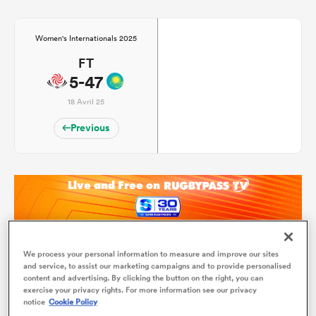
Women's Internationals 2025
FT
5-47
18 Avril 25
Previous
We process your personal information to measure and improve our sites
and service, to assist our marketing campaigns and to provide personalised
content and advertising. By clicking the button on the right, you can
exercise your privacy rights. For more information see our privacy
Qui va gagner ?
notice
Cookie Policy