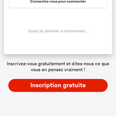
Connectez-vous pour commenter
Soyez le premier à commenter...
Inscrivez-vous gratuitement et dites-nous ce que
vous en pensez vraiment !
Inscription gratuite