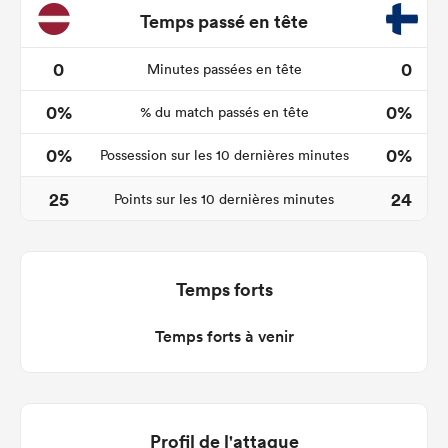
Temps passé en tête
0
0
Minutes passées en tête
0%
0%
% du match passés en tête
0%
0%
Possession sur les 10 dernières minutes
25
24
Points sur les 10 dernières minutes
Temps forts
Temps forts à venir
Profil de l'attaque