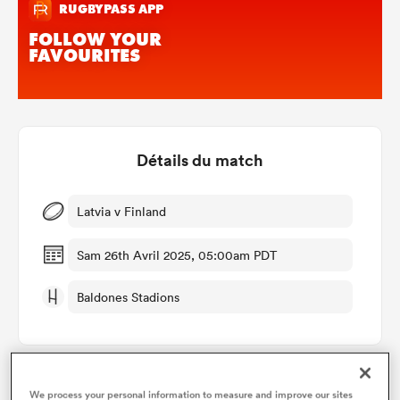
Détails du match
Latvia v Finland
Sam 26th Avril 2025, 05:00am PDT
Baldones Stadions
We process your personal information to measure and improve our sites