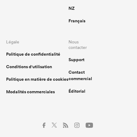
NZ
Français
Légale
Nous
contacter
Politique de confidentialité
Support
Conditions d'utilisation
Contact
commercial
Politique en matière de cookies
Éditorial
Modalités commerciales