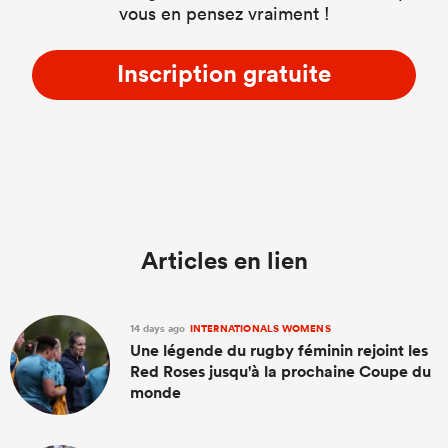
vous en pensez vraiment !
Inscription gratuite
Articles en lien
14 days ago
INTERNATIONALS WOMENS
Une légende du rugby féminin rejoint les
Red Roses jusqu'à la prochaine Coupe du
monde