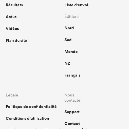
Résultats
Liste d'envoi
Actus
Éditions
Nord
Vidéos
Sud
Plan du site
Monde
NZ
Français
Légale
Nous
contacter
Politique de confidentialité
Support
Conditions d'utilisation
Contact