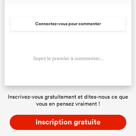
Connectez-vous pour commenter
Soyez le premier à commenter...
Inscrivez-vous gratuitement et dites-nous ce que
vous en pensez vraiment !
Inscription gratuite