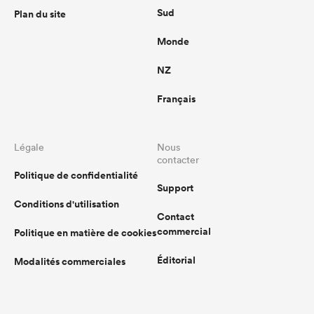
Sud
Plan du site
Monde
NZ
Français
Légale
Nous
contacter
Politique de confidentialité
Support
Conditions d'utilisation
Contact
commercial
Politique en matière de cookies
Éditorial
Modalités commerciales