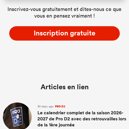
Inscrivez-vous gratuitement et dites-nous ce que
vous en pensez vraiment !
Inscription gratuite
Articles en lien
30 days ago
PRO D2
Le calendrier complet de la saison 2026-
2027 de Pro D2 avec des retrouvailles lors
de la 1ère journée