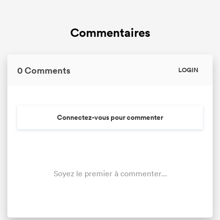
Commentaires
0 Comments
LOGIN
Connectez-vous pour commenter
Soyez le premier à commenter...