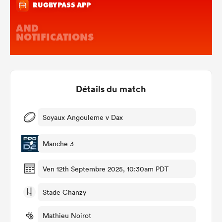
Détails du match
Soyaux Angouleme v Dax
Manche 3
Ven 12th Septembre 2025, 10:30am PDT
Stade Chanzy
Mathieu Noirot