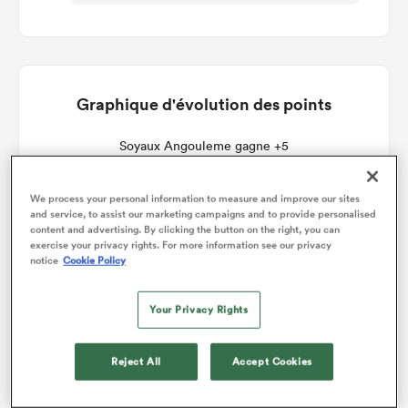
Graphique d'évolution des points
Soyaux Angouleme gagne +5
We process your personal information to measure and improve our sites
and service, to assist our marketing campaigns and to provide personalised
content and advertising. By clicking the button on the right, you can
exercise your privacy rights. For more information see our privacy
notice
Cookie Policy
Your Privacy Rights
Reject All
Accept Cookies