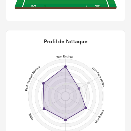
Profil de l'attaque