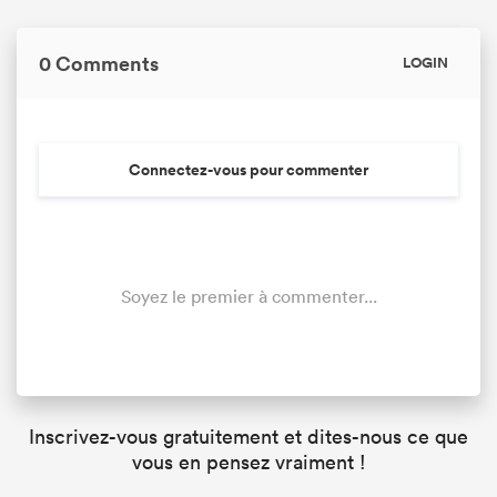
0 Comments
LOGIN
Connectez-vous pour commenter
Soyez le premier à commenter...
Inscrivez-vous gratuitement et dites-nous ce que
vous en pensez vraiment !