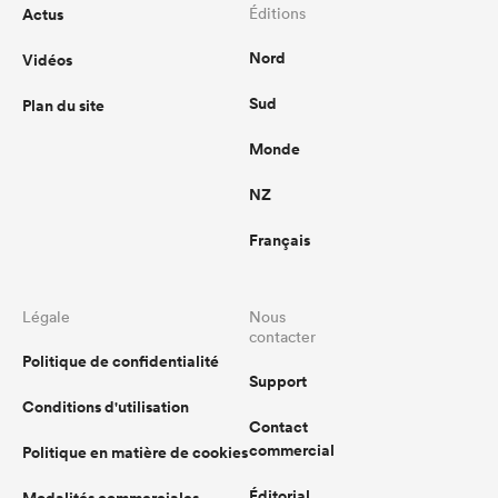
Actus
Éditions
Nord
Vidéos
Sud
Plan du site
Monde
NZ
Français
Légale
Nous
contacter
Politique de confidentialité
Support
Conditions d'utilisation
Contact
commercial
Politique en matière de cookies
Éditorial