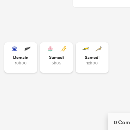
Demain
Samedi
Samedi
10h00
3h05
12h00
0 Com