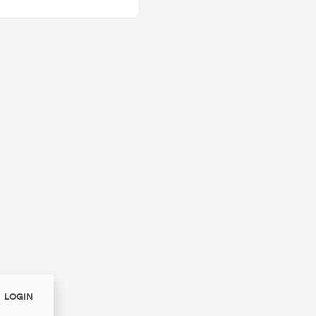
LOGIN