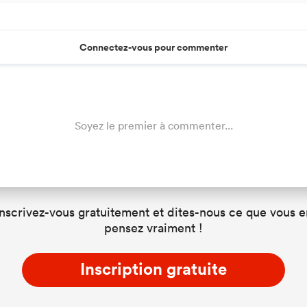
Connectez-vous pour commenter
Soyez le premier à commenter...
Inscrivez-vous gratuitement et dites-nous ce que vous e
pensez vraiment !
Inscription gratuite