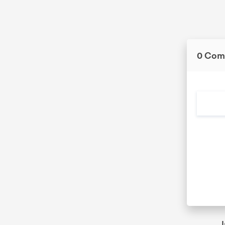
0 Com