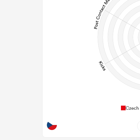
Czech 