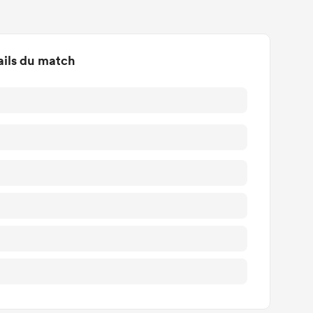
ails du match