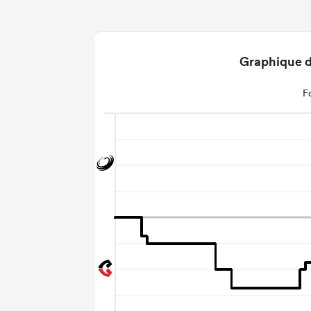
Graphique d
F