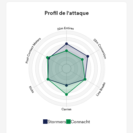
Profil de l'attaque
Stormers
Connacht