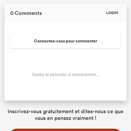
0 Comments
LOGIN
Connectez-vous pour commenter
Soyez le premier à commenter...
Inscrivez-vous gratuitement et dites-nous ce que
vous en pensez vraiment !