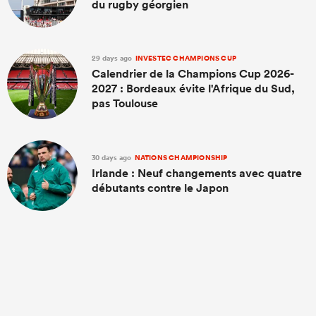
du rugby géorgien
29 days ago
INVESTEC CHAMPIONS CUP
Calendrier de la Champions Cup 2026-
2027 : Bordeaux évite l'Afrique du Sud,
pas Toulouse
30 days ago
NATIONS CHAMPIONSHIP
Irlande : Neuf changements avec quatre
débutants contre le Japon