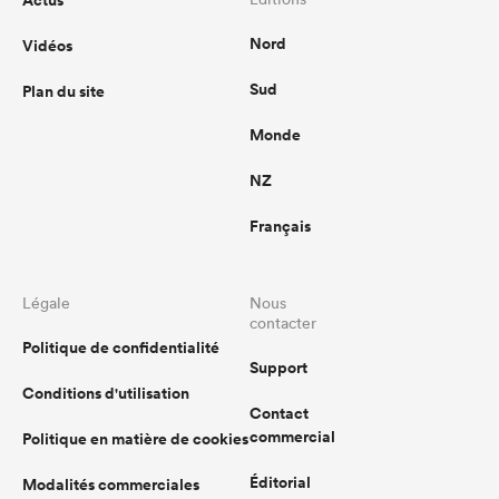
Actus
Nord
Vidéos
Sud
Plan du site
Monde
NZ
Français
Légale
Nous
contacter
Politique de confidentialité
Support
Conditions d'utilisation
Contact
commercial
Politique en matière de cookies
Éditorial
Modalités commerciales