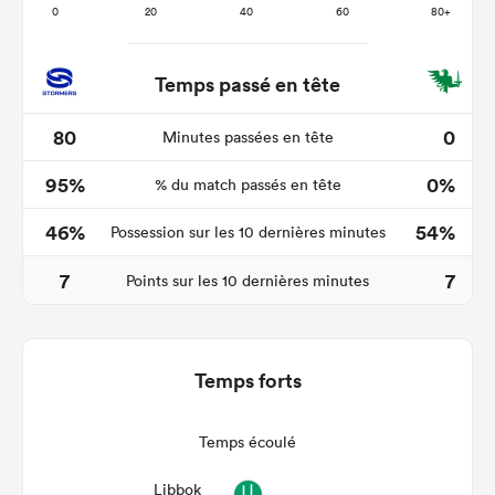
Temps passé en tête
80
0
Minutes passées en tête
95%
0%
% du match passés en tête
46%
54%
Possession sur les 10 dernières minutes
7
7
Points sur les 10 dernières minutes
Temps forts
Temps écoulé
Libbok