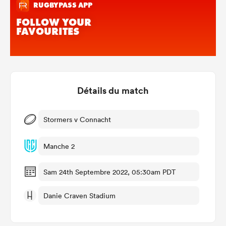
Détails du match
Stormers v Connacht
Manche 2
Sam 24th Septembre 2022, 05:30am PDT
Danie Craven Stadium