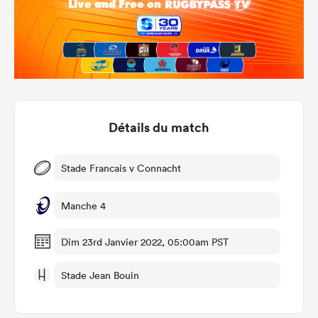
Détails du match
Stade Francais v Connacht
Manche 4
Dim 23rd Janvier 2022, 05:00am PST
Stade Jean Bouin