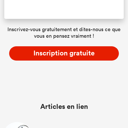
Inscrivez-vous gratuitement et dites-nous ce que
vous en pensez vraiment !
Inscription gratuite
Articles en lien