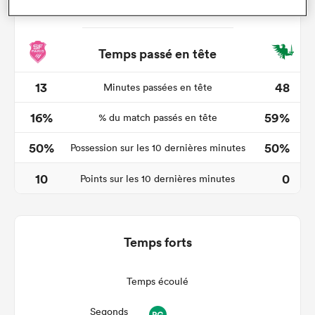
Temps passé en tête
13
48
Minutes passées en tête
16%
59%
% du match passés en tête
50%
50%
Possession sur les 10 dernières minutes
10
0
Points sur les 10 dernières minutes
Temps forts
Temps écoulé
Segonds