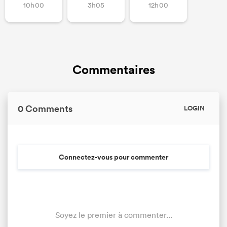
10h00
3h05
12h00
Commentaires
0 Comments
LOGIN
Connectez-vous pour commenter
Soyez le premier à commenter...