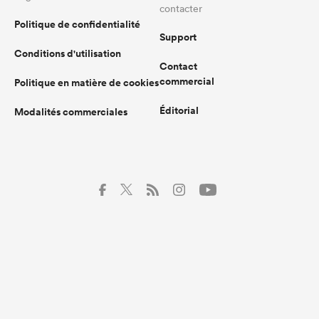
contacter
Politique de confidentialité
Support
Conditions d'utilisation
Contact
commercial
Politique en matière de cookies
Éditorial
Modalités commerciales