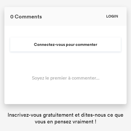
0 Comments
LOGIN
Connectez-vous pour commenter
Soyez le premier à commenter...
Inscrivez-vous gratuitement et dites-nous ce que
vous en pensez vraiment !