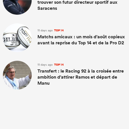
trouver son futur directeur sportif aux
Saracens
11 days ago
TOP 14
Matchs amicaux : un mois d'août copieux
avant la reprise du Top 14 et de la Pro D2
11 days ago
TOP 14
Transfert : le Racing 92 à la croisée entre
ambition d'attirer Ramos et départ de
Manu