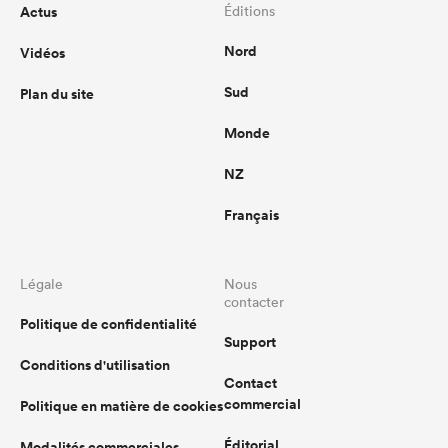
Actus
Éditions
Nord
Vidéos
Sud
Plan du site
Monde
NZ
Français
Légale
Nous
contacter
Politique de confidentialité
Support
Conditions d'utilisation
Contact
commercial
Politique en matière de cookies
Éditorial
Modalités commerciales