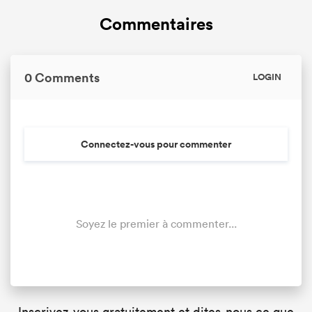
Commentaires
0 Comments
LOGIN
Connectez-vous pour commenter
Soyez le premier à commenter...
Inscrivez-vous gratuitement et dites-nous ce que