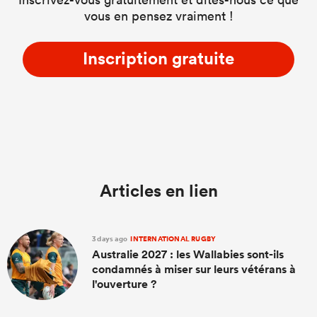
vous en pensez vraiment !
Inscription gratuite
Articles en lien
3 days ago
INTERNATIONAL RUGBY
Australie 2027 : les Wallabies sont-ils
condamnés à miser sur leurs vétérans à
l'ouverture ?