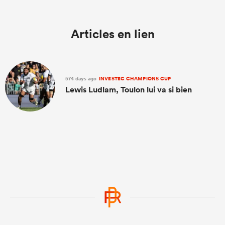
Articles en lien
574 days ago
INVESTEC CHAMPIONS CUP
Lewis Ludlam, Toulon lui va si bien