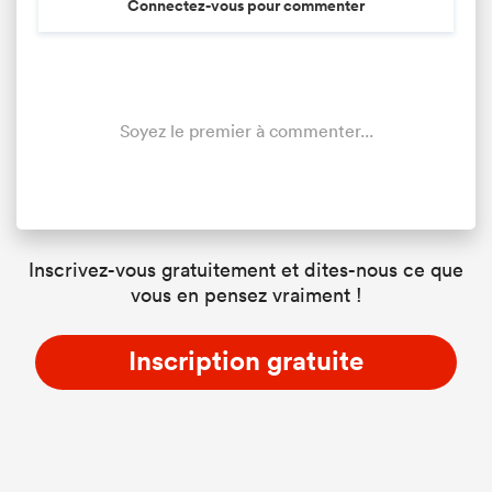
Connectez-vous pour commenter
Soyez le premier à commenter...
Inscrivez-vous gratuitement et dites-nous ce que
vous en pensez vraiment !
Inscription gratuite