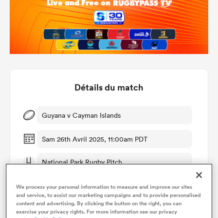
Détails du match
Guyana v Cayman Islands
Sam 26th Avril 2025, 11:00am PDT
National Park Rugby Pitch
We process your personal information to measure and improve our sites
and service, to assist our marketing campaigns and to provide personalised
content and advertising. By clicking the button on the right, you can
exercise your privacy rights. For more information see our privacy