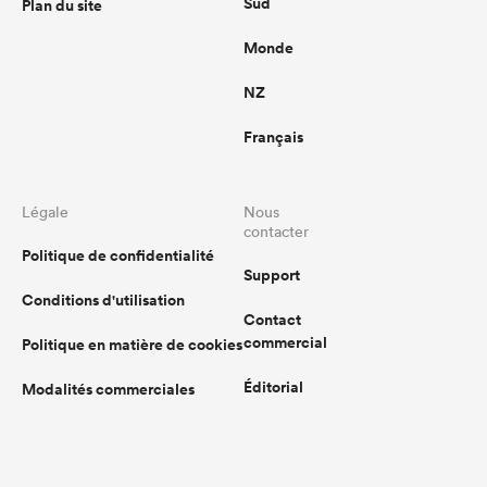
Sud
Plan du site
Monde
NZ
Français
Légale
Nous
contacter
Politique de confidentialité
Support
Conditions d'utilisation
Contact
commercial
Politique en matière de cookies
Éditorial
Modalités commerciales