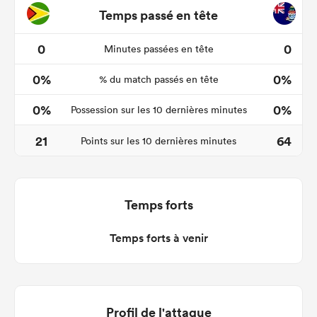
Temps passé en tête
0
0
Minutes passées en tête
0%
0%
% du match passés en tête
0%
0%
Possession sur les 10 dernières minutes
21
64
Points sur les 10 dernières minutes
Temps forts
Temps forts à venir
Profil de l'attaque