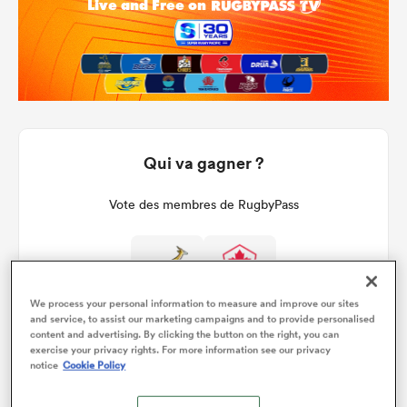
Qui va gagner ?
Vote des membres de RugbyPass
We process your personal information to measure and improve our sites
and service, to assist our marketing campaigns and to provide personalised
content and advertising. By clicking the button on the right, you can
exercise your privacy rights. For more information see our privacy
notice
Cookie Policy
Détails du match