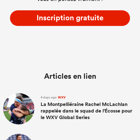
Inscription gratuite
Articles en lien
4 days ago
WXV
La Montpelliéraine Rachel McLachlan
rappelée dans le squad de l'Écosse pour
le WXV Global Series