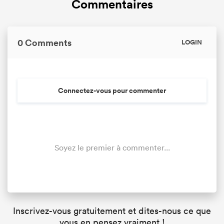
Commentaires
0 Comments
LOGIN
Connectez-vous pour commenter
Soyez le premier à commenter...
Inscrivez-vous gratuitement et dites-nous ce que
vous en pensez vraiment !