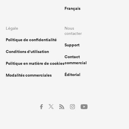
Français
Légale
Nous
contacter
Politique de confidentialité
Support
Conditions d'utilisation
Contact
commercial
Politique en matière de cookies
Éditorial
Modalités commerciales