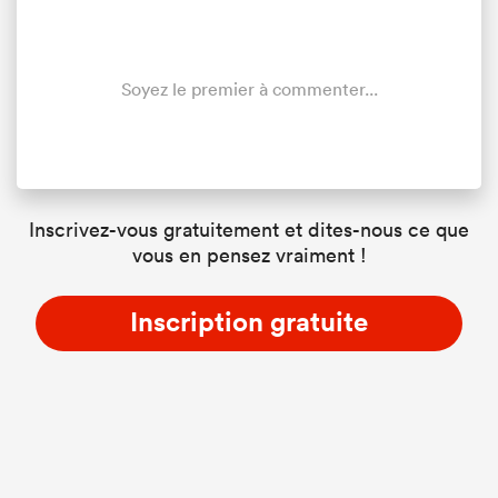
Soyez le premier à commenter...
Inscrivez-vous gratuitement et dites-nous ce que
vous en pensez vraiment !
Inscription gratuite