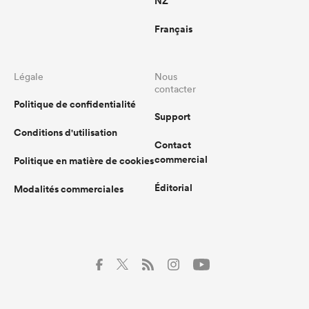
NZ
Français
Légale
Nous
contacter
Politique de confidentialité
Support
Conditions d'utilisation
Contact
commercial
Politique en matière de cookies
Éditorial
Modalités commerciales