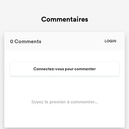
Commentaires
0 Comments
LOGIN
Connectez-vous pour commenter
Soyez le premier à commenter...