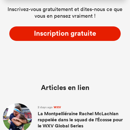
Inscrivez-vous gratuitement et dites-nous ce que
vous en pensez vraiment !
Inscription gratuite
Articles en lien
2 days ago
WXV
La Montpelliéraine Rachel McLachlan
rappelée dans le squad de l'Écosse pour
le WXV Global Series