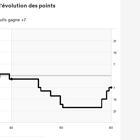
'évolution des points
ulls gagne +7