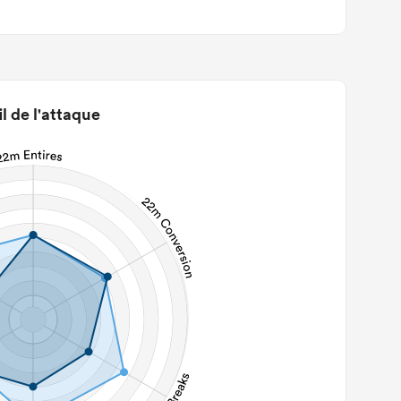
il de l'attaque