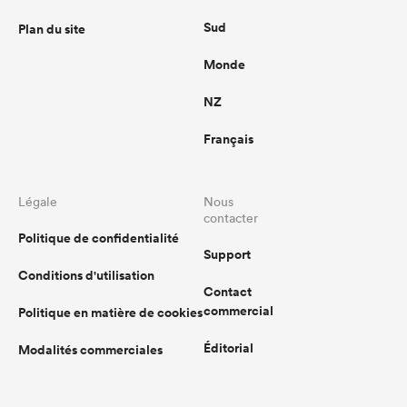
Sud
Plan du site
Monde
NZ
Français
Légale
Nous
contacter
Politique de confidentialité
Support
Conditions d'utilisation
Contact
commercial
Politique en matière de cookies
Éditorial
Modalités commerciales