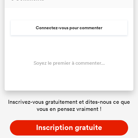
Connectez-vous pour commenter
Soyez le premier à commenter...
Inscrivez-vous gratuitement et dites-nous ce que
vous en pensez vraiment !
Inscription gratuite