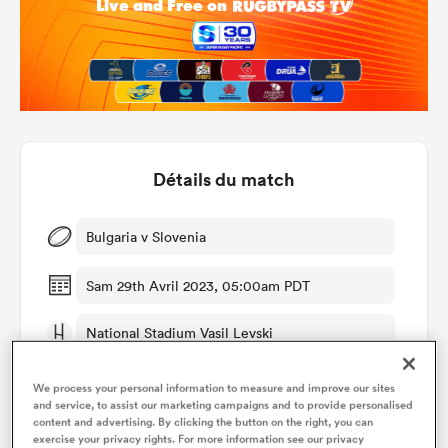
Détails du match
Bulgaria v Slovenia
Sam 29th Avril 2023, 05:00am PDT
National Stadium Vasil Levski
We process your personal information to measure and improve our sites
and service, to assist our marketing campaigns and to provide personalised
content and advertising. By clicking the button on the right, you can
exercise your privacy rights. For more information see our privacy