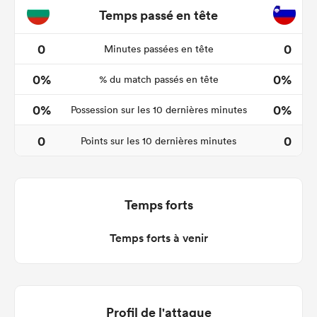
Temps passé en tête
0
0
Minutes passées en tête
0%
0%
% du match passés en tête
0%
0%
Possession sur les 10 dernières minutes
0
0
Points sur les 10 dernières minutes
Temps forts
Temps forts à venir
Profil de l'attaque