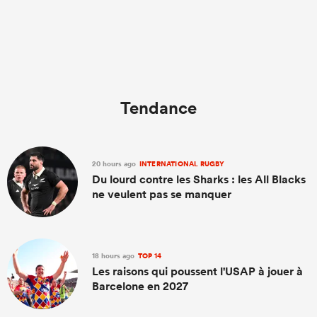
Tendance
20 hours ago
INTERNATIONAL RUGBY
Du lourd contre les Sharks : les All Blacks
ne veulent pas se manquer
18 hours ago
TOP 14
Les raisons qui poussent l'USAP à jouer à
Barcelone en 2027