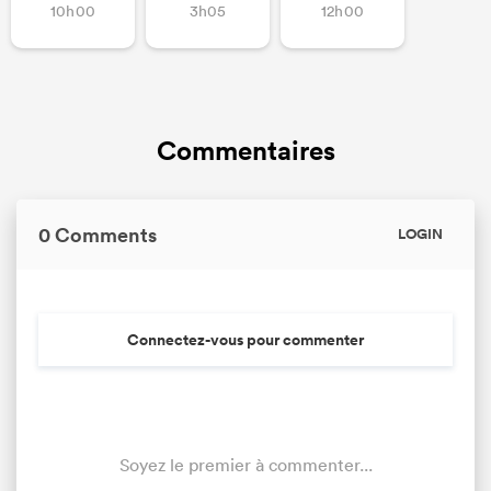
10h00
3h05
12h00
Commentaires
0 Comments
LOGIN
Connectez-vous pour commenter
Soyez le premier à commenter...