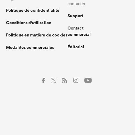
contacter
Politique de confidentialité
Support
Conditions d'utilisation
Contact
commercial
Politique en matière de cookies
Éditorial
Modalités commerciales