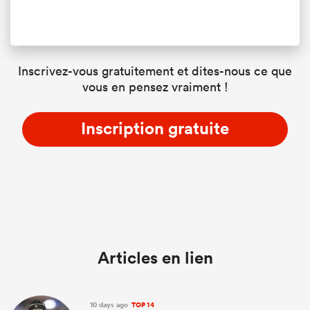
Inscrivez-vous gratuitement et dites-nous ce que
vous en pensez vraiment !
Inscription gratuite
Articles en lien
10 days ago
TOP 14