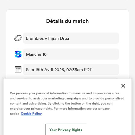
Détails du match
Brumbies v Fijian Drua
Manche 10
Sam 18th Avril 2026, 02:35am PDT
GIO Stadium
We process your personal information to measure and improve our sites
RugbyPass TV
and service, to assist our marketing campaigns and to provide personalised
content and advertising. By clicking the button on the right, you can
exercise your privacy rights. For more information see our privacy
James Doleman
notice
Cookie Policy
Your Privacy Rights