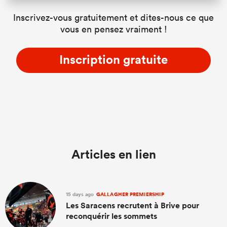
Inscrivez-vous gratuitement et dites-nous ce que
vous en pensez vraiment !
Inscription gratuite
Articles en lien
15 days ago
GALLAGHER PREMIERSHIP
Les Saracens recrutent à Brive pour
reconquérir les sommets