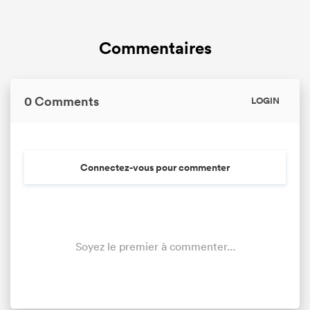
Commentaires
0 Comments
LOGIN
Connectez-vous pour commenter
Soyez le premier à commenter...