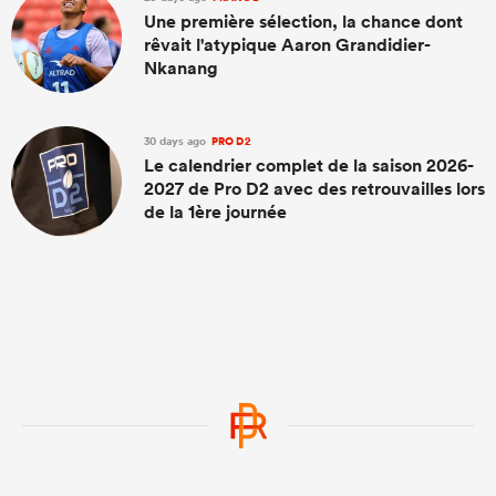
Une première sélection, la chance dont
rêvait l'atypique Aaron Grandidier-
Nkanang
30 days ago
PRO D2
Le calendrier complet de la saison 2026-
2027 de Pro D2 avec des retrouvailles lors
de la 1ère journée