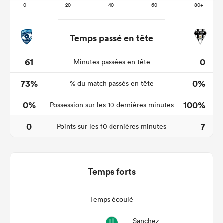
Temps passé en tête
61
0
Minutes passées en tête
73%
0%
% du match passés en tête
0%
100%
Possession sur les 10 dernières minutes
0
7
Points sur les 10 dernières minutes
Temps forts
Temps écoulé
Sanchez