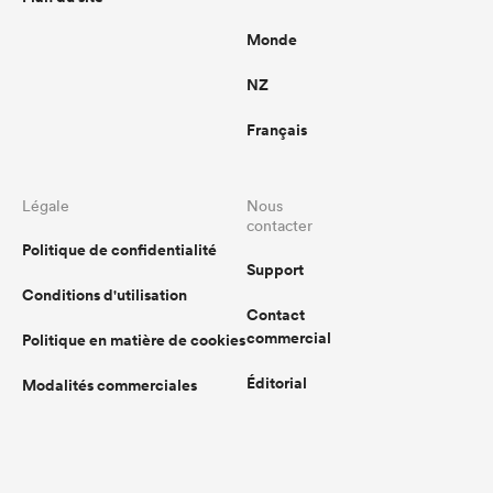
Monde
NZ
Français
Légale
Nous
contacter
Politique de confidentialité
Support
Conditions d'utilisation
Contact
commercial
Politique en matière de cookies
Éditorial
Modalités commerciales