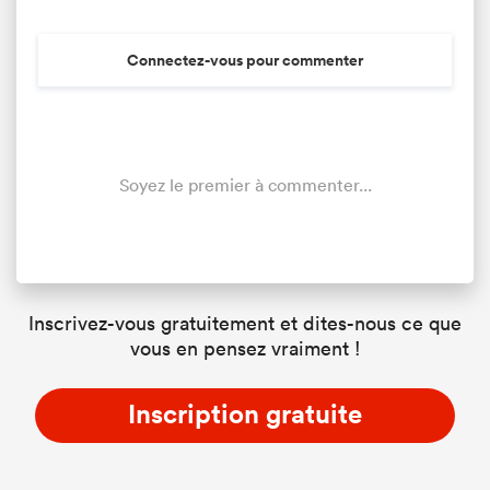
Connectez-vous pour commenter
Soyez le premier à commenter...
Inscrivez-vous gratuitement et dites-nous ce que
vous en pensez vraiment !
Inscription gratuite