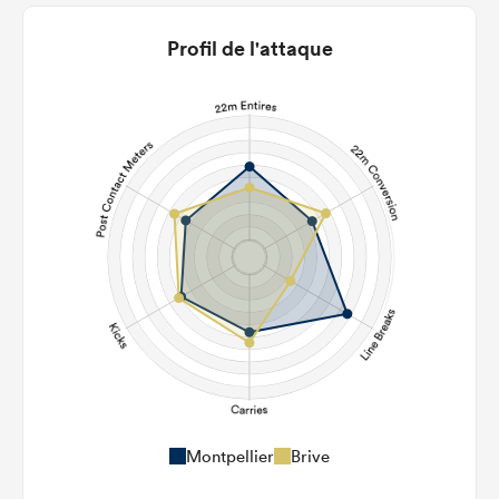
Profil de l'attaque
Montpellier
Brive