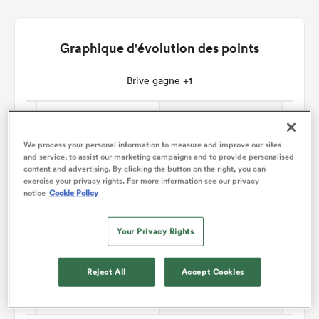
Graphique d'évolution des points
Brive gagne +1
We process your personal information to measure and improve our sites
and service, to assist our marketing campaigns and to provide personalised
content and advertising. By clicking the button on the right, you can
exercise your privacy rights. For more information see our privacy
notice
Cookie Policy
Your Privacy Rights
Reject All
Accept Cookies