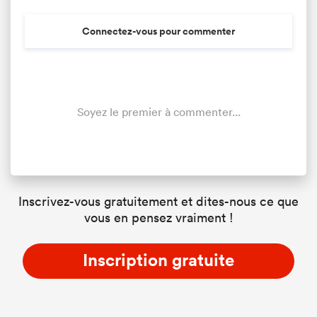
Connectez-vous pour commenter
Soyez le premier à commenter...
Inscrivez-vous gratuitement et dites-nous ce que
vous en pensez vraiment !
Inscription gratuite