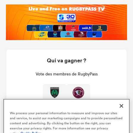
Qui va gagner ?
Vote des membres de RugbyPass
We process your personal information to measure and improve our sites
and service, to assist our marketing campaigns and to provide personalised
content and advertising. By clicking the button on the right, you can
exercise your privacy rights. For more information see our privacy