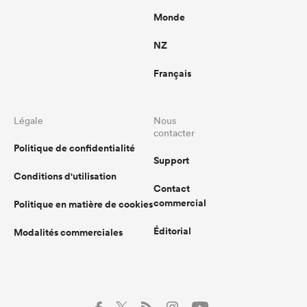
Monde
NZ
Français
Légale
Nous
contacter
Politique de confidentialité
Support
Conditions d'utilisation
Contact
commercial
Politique en matière de cookies
Éditorial
Modalités commerciales