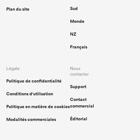
Sud
Plan du site
Monde
NZ
Français
Légale
Nous
contacter
Politique de confidentialité
Support
Conditions d'utilisation
Contact
commercial
Politique en matière de cookies
Éditorial
Modalités commerciales