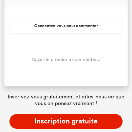
Connectez-vous pour commenter
Soyez le premier à commenter...
Inscrivez-vous gratuitement et dites-nous ce que
vous en pensez vraiment !
Inscription gratuite