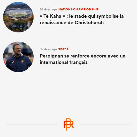
36 days ago
NATIONS CHAMPIONSHIP
« Te Kaha » : le stade qui symbolise la
renaissance de Christchurch
36 days ago
TOP 14
Perpignan se renforce encore avec un
international français