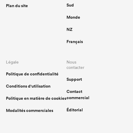
Sud
Plan du site
Monde
NZ
Français
Légale
Nous
contacter
Politique de confidentialité
Support
Conditions d'utilisation
Contact
commercial
Politique en matière de cookies
Éditorial
Modalités commerciales