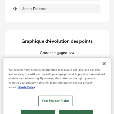
James Doleman
Graphique d'évolution des points
Crusaders gagne +23
We process your personal information to measure and improve our sites
and service, to assist our marketing campaigns and to provide personalised
content and advertising. By clicking the button on the right, you can
exercise your privacy rights. For more information see our privacy
notice
Cookie Policy
Your Privacy Rights