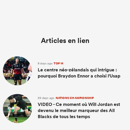
Articles en lien
8 days ago
TOP 14
Le centre néo-zélandais qui intrigue :
pourquoi Braydon Ennor a choisi l'Usap
29 days ago
NATIONS CHAMPIONSHIP
VIDEO - Ce moment où Will Jordan est
devenu le meilleur marqueur des All
Blacks de tous les temps