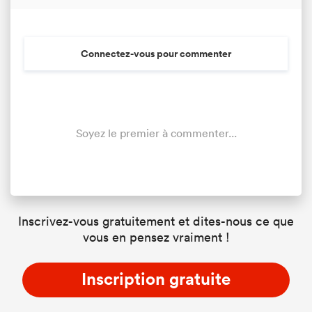
Connectez-vous pour commenter
Soyez le premier à commenter...
Inscrivez-vous gratuitement et dites-nous ce que
vous en pensez vraiment !
Inscription gratuite