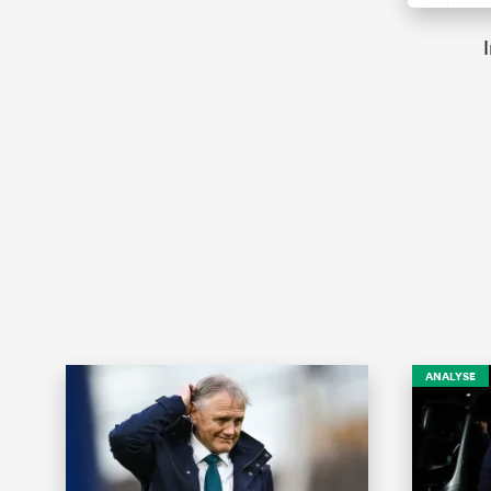
ANALYSE