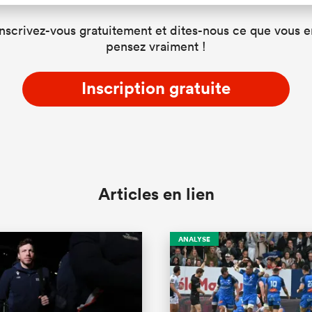
Inscrivez-vous gratuitement et dites-nous ce que vous e
pensez vraiment !
Inscription gratuite
Articles en lien
ANALYSE