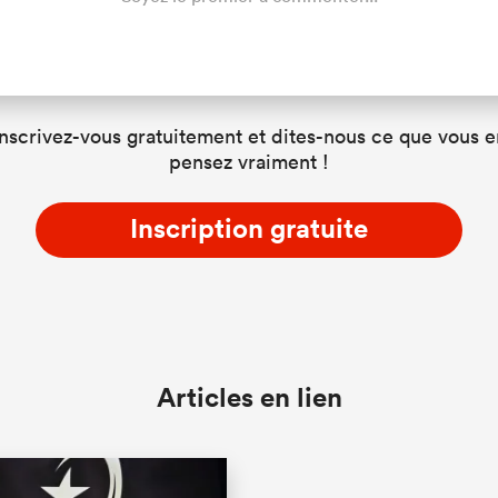
Inscrivez-vous gratuitement et dites-nous ce que vous e
pensez vraiment !
Inscription gratuite
Articles en lien