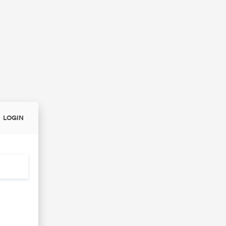
LOGIN