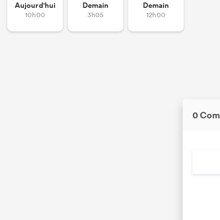
Aujourd'hui
Demain
Demain
10h00
3h05
12h00
0 Com