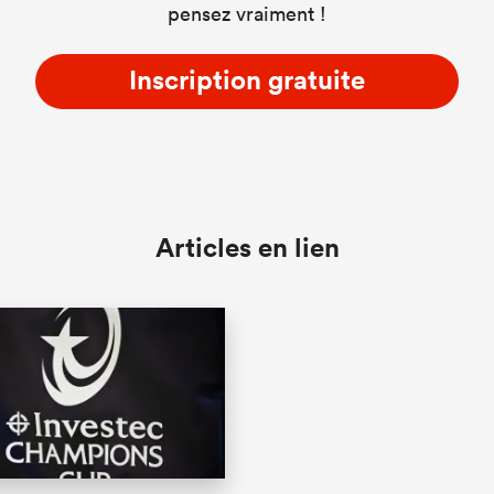
pensez vraiment !
Inscription gratuite
Articles en lien