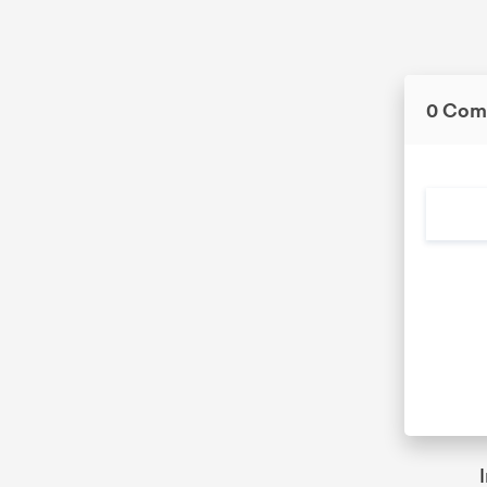
0 Com