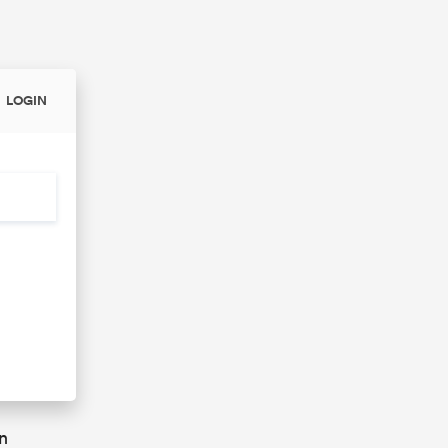
LOGIN
n