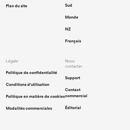
Sud
Plan du site
Monde
NZ
Français
Légale
Nous
contacter
Politique de confidentialité
Support
Conditions d'utilisation
Contact
commercial
Politique en matière de cookies
Éditorial
Modalités commerciales