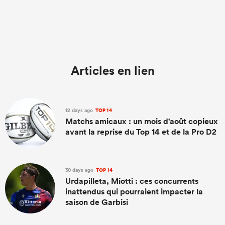
Articles en lien
12 days ago
TOP 14
Matchs amicaux : un mois d'août copieux
avant la reprise du Top 14 et de la Pro D2
30 days ago
TOP 14
Urdapilleta, Miotti : ces concurrents
inattendus qui pourraient impacter la
saison de Garbisi