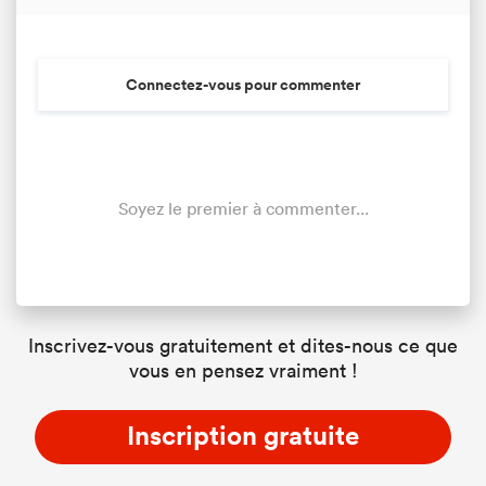
Connectez-vous pour commenter
Soyez le premier à commenter...
Inscrivez-vous gratuitement et dites-nous ce que
vous en pensez vraiment !
Inscription gratuite