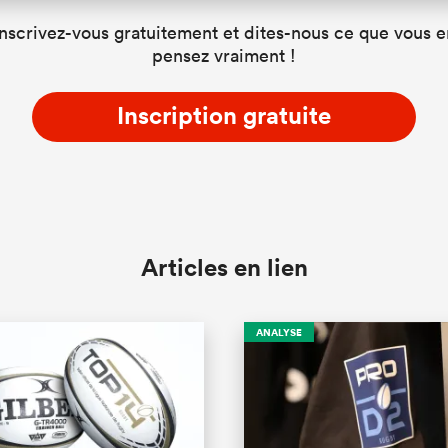
Inscrivez-vous gratuitement et dites-nous ce que vous e
pensez vraiment !
Inscription gratuite
Articles en lien
ANALYSE