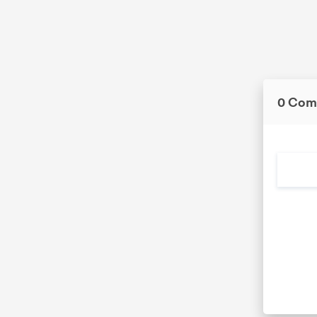
0 Com