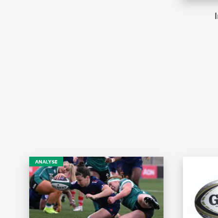
ANALYSE