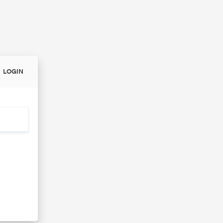
LOGIN