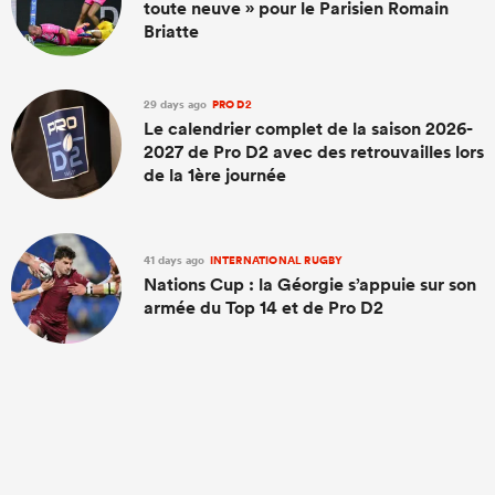
toute neuve » pour le Parisien Romain
Briatte
29 days ago
PRO D2
Le calendrier complet de la saison 2026-
2027 de Pro D2 avec des retrouvailles lors
de la 1ère journée
41 days ago
INTERNATIONAL RUGBY
Nations Cup : la Géorgie s’appuie sur son
armée du Top 14 et de Pro D2