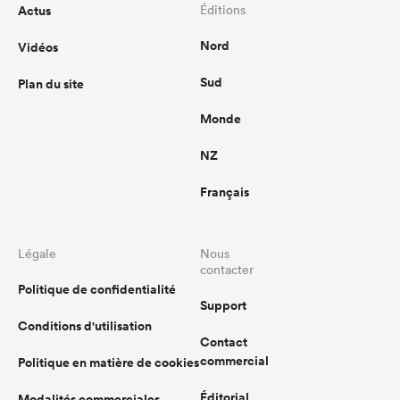
Actus
Éditions
Nord
Vidéos
Sud
Plan du site
Monde
NZ
Français
Légale
Nous
contacter
Politique de confidentialité
Support
Conditions d'utilisation
Contact
commercial
Politique en matière de cookies
Éditorial
Modalités commerciales