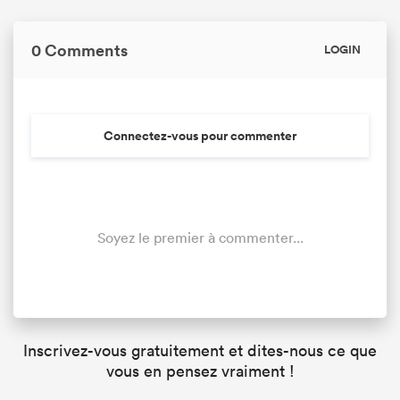
0 Comments
LOGIN
Connectez-vous pour commenter
Soyez le premier à commenter...
Inscrivez-vous gratuitement et dites-nous ce que
vous en pensez vraiment !