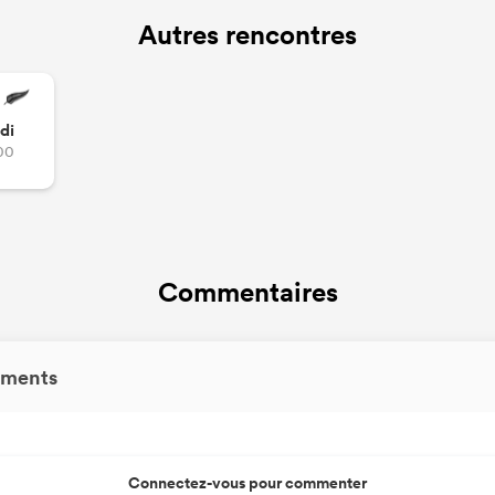
Autres rencontres
di
00
Commentaires
ments
Connectez-vous pour commenter