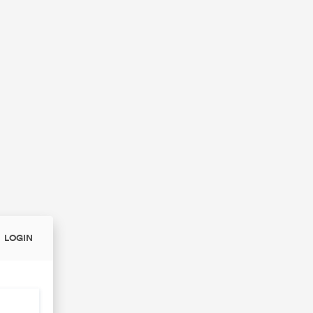
LOGIN