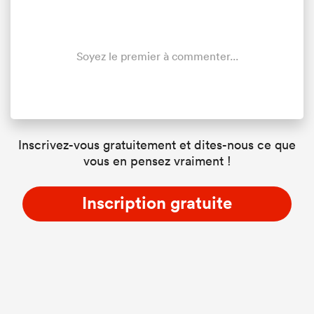
Soyez le premier à commenter...
Inscrivez-vous gratuitement et dites-nous ce que
vous en pensez vraiment !
Inscription gratuite