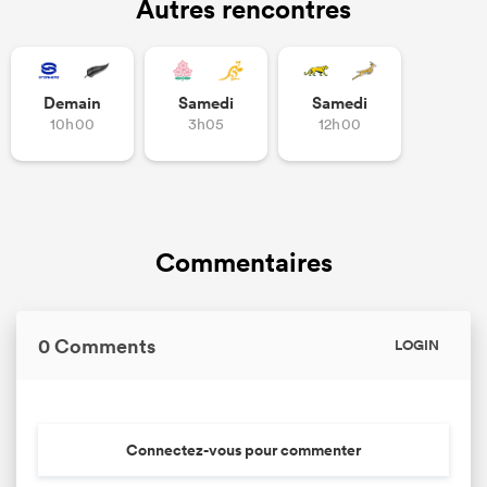
Autres rencontres
Demain
Samedi
Samedi
10h00
3h05
12h00
Commentaires
0 Comments
LOGIN
Connectez-vous pour commenter