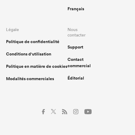
Français
Légale
Nous
contacter
Politique de confidentialité
Support
Conditions d'utilisation
Contact
commercial
Politique en matière de cookies
Éditorial
Modalités commerciales