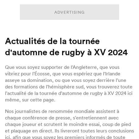
ADVERTISING
Actualités de la tournée
d'automne de rugby à XV 2024
Que vous soyez supporter de l'Angleterre, que vous
vibriez pour l'Écosse, que vous espériez que l'Irlande
asseye sa domination, ou que vous soyez derrière l'une
des formations de l'hémisphère sud, vous trouverez toute
l'actualité de la tournée d'automne de rugby à XV 2024 ici
même, sur cette page.
Nos journalistes de renommée mondiale assistent à
chaque conférence de presse, s'entretiennent avec
chaque joueur et scrutent le moindre essai, coup de pied
et plaquage en direct. Ils livreront toutes leurs conclusions
ici, afin que vous soyez les premiers informés de toute