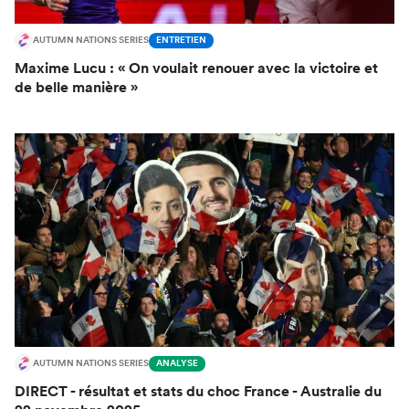
AUTUMN NATIONS SERIES
ENTRETIEN
Maxime Lucu : « On voulait renouer avec la victoire et
de belle manière »
AUTUMN NATIONS SERIES
ANALYSE
DIRECT - résultat et stats du choc France - Australie du