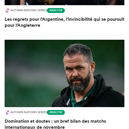
AUTUMN NATIONS SERIES
ANALYSE
Les regrets pour l'Argentine, l'invincibilité qui se poursuit
pour l'Angleterre
AUTUMN NATIONS SERIES
ANALYSE
Domination et doutes : un bref bilan des matchs
internationaux de novembre