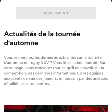
ADVERTISING
Actualités de la tournée
d'automne
Vous recherchez les dernières actualités sur la tournée
d'automne de rugby à XV ? Vous êtes au bon endroit. Sur
cette page, vous trouverez tout ce qu'il faut savoir sur la
compétition, des dernières informations sur les équipes
aux points de vue des joueurs, en passant par des analyses
détaillées des rencontres.