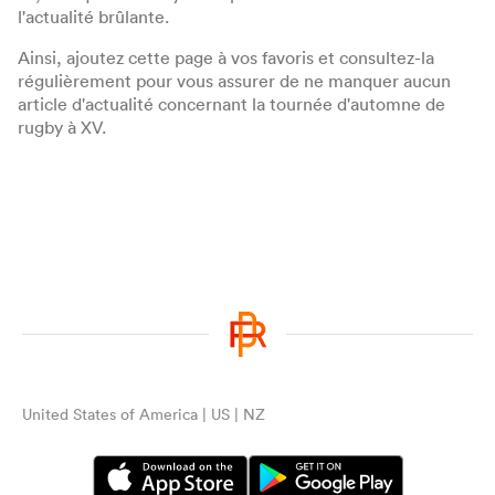
l'actualité brûlante.
Ainsi, ajoutez cette page à vos favoris et consultez-la
régulièrement pour vous assurer de ne manquer aucun
article d'actualité concernant la tournée d'automne de
rugby à XV.
United States of America | US | NZ