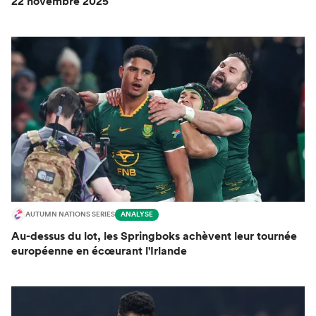
22 novembre 2025
AUTUMN NATIONS SERIES
ANALYSE
Au-dessus du lot, les Springboks achèvent leur tournée
européenne en écœurant l'Irlande