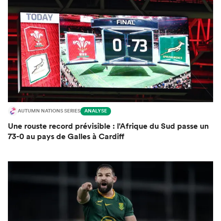
AUTUMN NATIONS SERIES
ANALYSE
Une rouste record prévisible : l'Afrique du Sud passe un
73-0 au pays de Galles à Cardiff