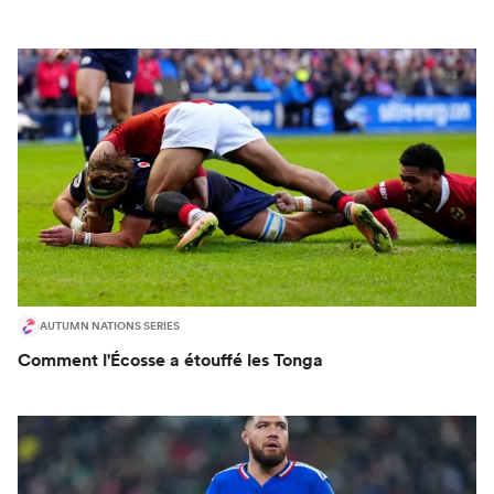
AUTUMN NATIONS SERIES
Comment l'Écosse a étouffé les Tonga