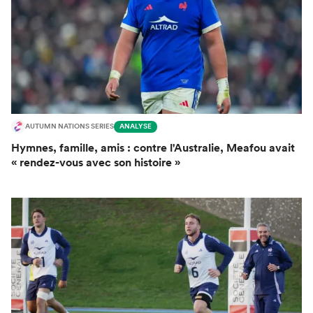
AUTUMN NATIONS SERIES
ANALYSE
Hymnes, famille, amis : contre l'Australie, Meafou avait
« rendez-vous avec son histoire »