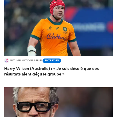
AUTUMN NATIONS SERIES
ENTRETIEN
Harry Wilson (Australie) : « Je suis désolé que ces
résultats aient déçu le groupe »