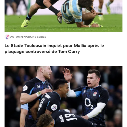
AUTUMN NATIONS SERIES
Le Stade Toulousain inquiet pour Mallia après le
plaquage controversé de Tom Curry