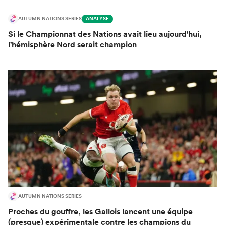
AUTUMN NATIONS SERIES
ANALYSE
Si le Championnat des Nations avait lieu aujourd'hui,
l'hémisphère Nord serait champion
AUTUMN NATIONS SERIES
Proches du gouffre, les Gallois lancent une équipe
(presque) expérimentale contre les champions du