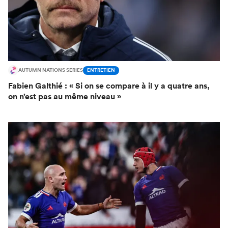
AUTUMN NATIONS SERIES
ENTRETIEN
Fabien Galthié : « Si on se compare à il y a quatre ans,
on n’est pas au même niveau »