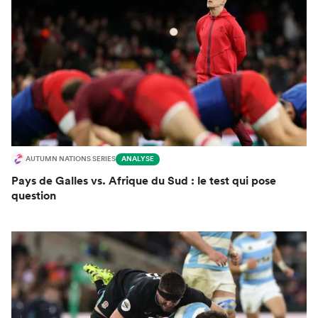
AUTUMN NATIONS SERIES
ANALYSE
Pays de Galles vs. Afrique du Sud : le test qui pose
question