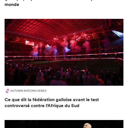
monde
AUTUMN NATIONS SERIES
Ce que dit la fédération galloise avant le test
controversé contre l'Afrique du Sud