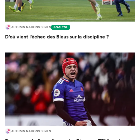
AUTUMN NATIONS SERIES
ANALYSE
D'où vient l'échec des Bleus sur la discipline ?
AUTUMN NATIONS SERIES