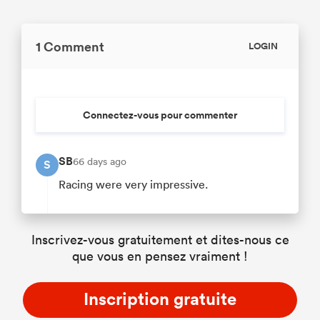
1 Comment
LOGIN
Connectez-vous pour commenter
SB
66 days ago
S
Racing were very impressive.
Inscrivez-vous gratuitement et dites-nous ce
que vous en pensez vraiment !
Inscription gratuite