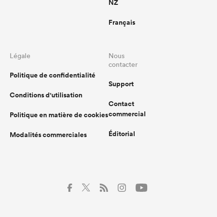
NZ
Français
Légale
Nous
contacter
Politique de confidentialité
Support
Conditions d'utilisation
Contact
commercial
Politique en matière de cookies
Éditorial
Modalités commerciales