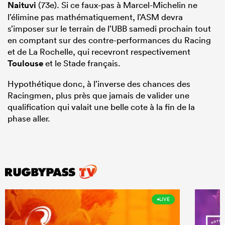
Naituvi
(73e). Si ce faux-pas à Marcel-Michelin ne
l’élimine pas mathématiquement, l’ASM devra
s’imposer sur le terrain de l’UBB samedi prochain tout
en comptant sur des contre-performances du Racing
et de La Rochelle, qui recevront respectivement
Toulouse
et le Stade français.
Hypothétique donc, à l’inverse des chances des
Racingmen, plus près que jamais de valider une
qualification qui valait une belle cote à la fin de la
phase aller.
LIVE