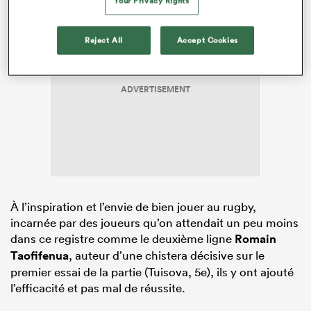
Your Privacy Rights
Reject All
Accept Cookies
ADVERTISEMENT
À l’inspiration et l’envie de bien jouer au rugby,
incarnée par des joueurs qu’on attendait un peu moins
dans ce registre comme le deuxième ligne
Romain
Taofifenua
, auteur d’une chistera décisive sur le
premier essai de la partie (Tuisova, 5e), ils y ont ajouté
l’efficacité et pas mal de réussite.