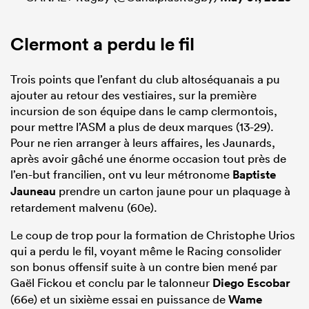
Clermont a perdu le fil
Trois points que l’enfant du club altoséquanais a pu
ajouter au retour des vestiaires, sur la première
incursion de son équipe dans le camp clermontois,
pour mettre l’ASM a plus de deux marques (13-29).
Pour ne rien arranger à leurs affaires, les Jaunards,
après avoir gâché une énorme occasion tout près de
l’en-but francilien, ont vu leur métronome
Baptiste
Jauneau
prendre un carton jaune pour un plaquage à
retardement malvenu (60e).
Le coup de trop pour la formation de Christophe Urios
qui a perdu le fil, voyant même le Racing consolider
son bonus offensif suite à un contre bien mené par
Gaël Fickou et conclu par le talonneur
Diego Escobar
(66e) et un sixième essai en puissance de
Wame