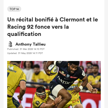
TOP 14
Un récital bonifié à Clermont et le
Racing 92 fonce vers la
qualification
Anthony Tallieu
Published: 31 Mai 2026 14:10 PDT
Updated: 31 May 2026 14:11 PDT