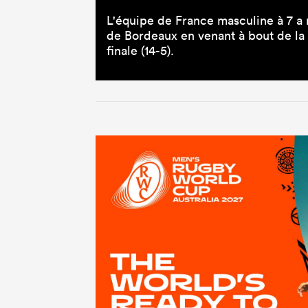
L'équipe de France masculine à 7 a
de Bordeaux en venant à bout de la
finale (14-5).