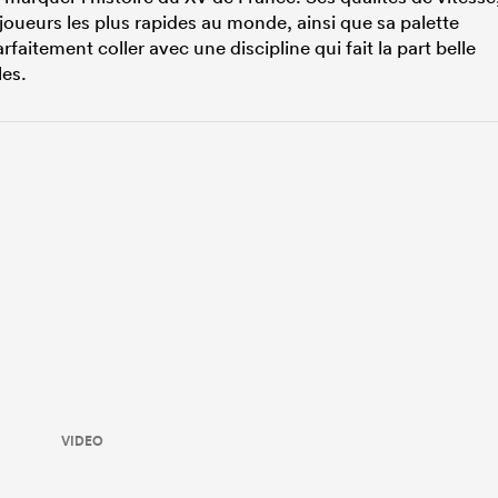
 joueurs les plus rapides au monde, ainsi que sa palette
aitement coller avec une discipline qui fait la part belle
les.
VIDEO