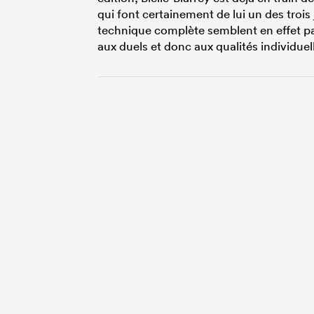
qui font certainement de lui un des trois
technique complète semblent en effet parf
aux duels et donc aux qualités individuel