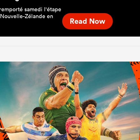
 remporté samedi l'étape
 Nouvelle-Zélande en
Read Now