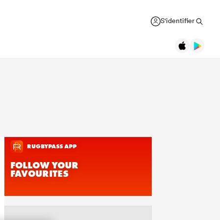
S'identifier