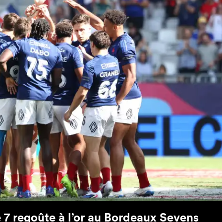
ce 7 regoûte à l’or au Bordeaux Sevens