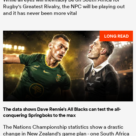
Rugby's Greatest Rivalry, the NPC will be playing out
and it has never been more vital
LONG READ
The data shows Dave Rennie's All Blacks can test the all-
conquering Springboks to the max
The Nations Championship statistics show a drastic
change in New Zealand's game plan - one South Africa