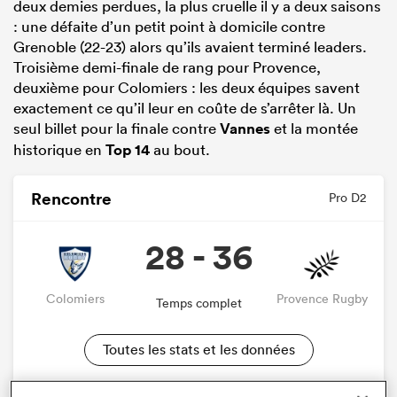
deux demies perdues, la plus cruelle il y a deux saisons
: une défaite d’un petit point à domicile contre
Grenoble (22-23) alors qu’ils avaient terminé leaders.
Troisième demi-finale de rang pour Provence,
deuxième pour Colomiers : les deux équipes savent
exactement ce qu’il leur en coûte de s’arrêter là. Un
seul billet pour la finale contre
Vannes
et la montée
historique en
Top 14
au bout.
Rencontre
Pro D2
28 - 36
Colomiers
Provence Rugby
Temps complet
Toutes les stats et les données