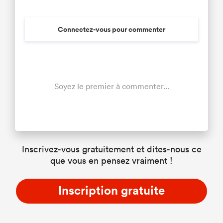
Connectez-vous pour commenter
Soyez le premier à commenter...
Inscrivez-vous gratuitement et dites-nous ce
que vous en pensez vraiment !
Inscription gratuite