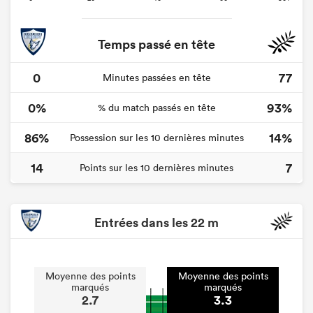
Temps passé en tête
0
77
Minutes passées en tête
0%
93%
% du match passés en tête
86%
14%
Possession sur les 10 dernières minutes
14
7
Points sur les 10 dernières minutes
Entrées dans les 22 m
Moyenne des points
Moyenne des points
marqués
marqués
2.7
3.3