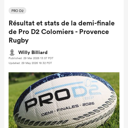
PRO D2
Résultat et stats de la demi-finale
de Pro D2 Colomiers - Provence
Rugby
Willy Billiard
Published: 29 Mai 2026 13:07 PDT
Updated: 29 May 2026 18:32 PDT