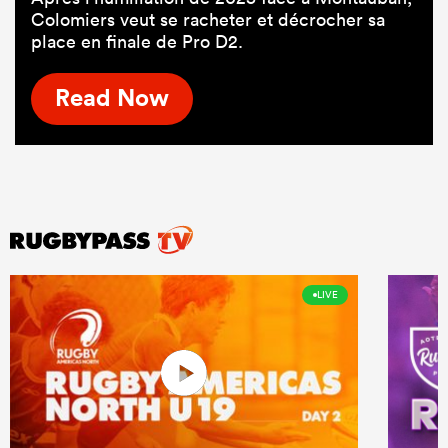
Colomiers veut se racheter et décrocher sa
place en finale de Pro D2.
Read Now
LIVE