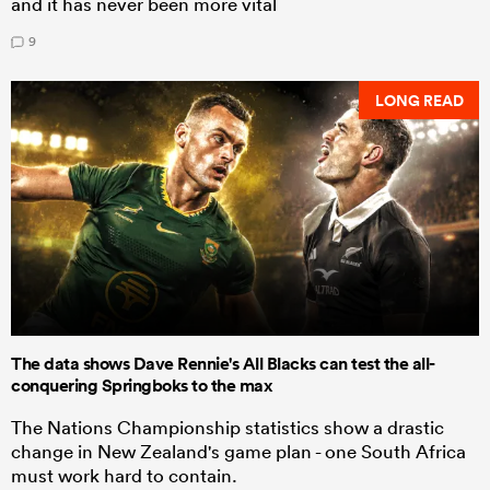
and it has never been more vital
9
LONG READ
The data shows Dave Rennie's All Blacks can test the all-
conquering Springboks to the max
The Nations Championship statistics show a drastic
change in New Zealand's game plan - one South Africa
must work hard to contain.