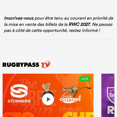
Inscrivez-vous
pour être tenu au courant en priorité de
la mise en vente des billets de la
RWC 2027
. Ne passez
pas à côté de cette opportunité, restez informé !
LIVE