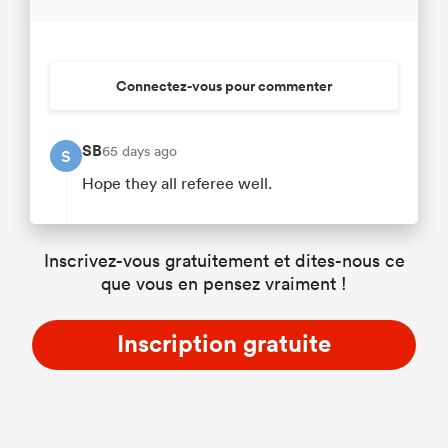
Connectez-vous pour commenter
SB
65 days ago
S
Hope they all referee well.
Inscrivez-vous gratuitement et dites-nous ce
que vous en pensez vraiment !
Inscription gratuite