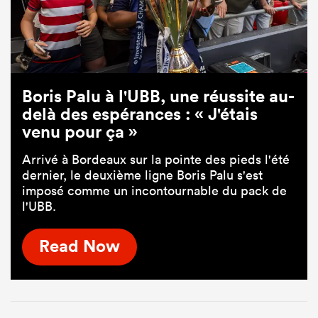
Boris Palu à l'UBB, une réussite au-
delà des espérances : « J'étais
venu pour ça »
Arrivé à Bordeaux sur la pointe des pieds l'été
dernier, le deuxième ligne Boris Palu s'est
imposé comme un incontournable du pack de
l'UBB.
Read Now