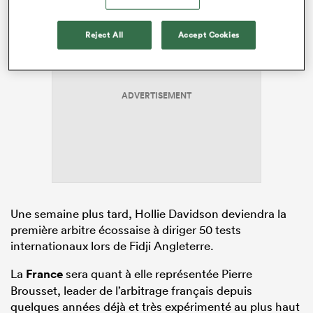
Reject All
Accept Cookies
ADVERTISEMENT
Une semaine plus tard, Hollie Davidson deviendra la
première arbitre écossaise à diriger 50 tests
internationaux lors de Fidji Angleterre.
La
France
sera quant à elle représentée Pierre
Brousset, leader de l’arbitrage français depuis
quelques années déjà et très expérimenté au plus haut