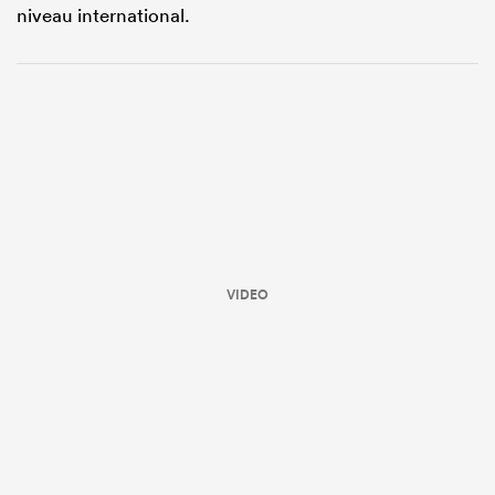
niveau international.
VIDEO