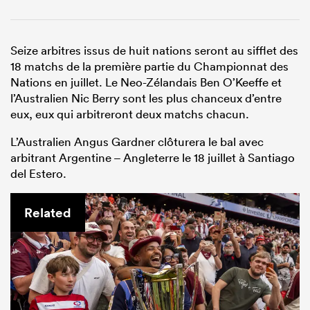
Seize arbitres issus de huit nations seront au sifflet des
18 matchs de la première partie du Championnat des
Nations en juillet. Le Neo-Zélandais Ben O’Keeffe et
l’Australien Nic Berry sont les plus chanceux d’entre
eux, eux qui arbitreront deux matchs chacun.
L’Australien Angus Gardner clôturera le bal avec
arbitrant Argentine – Angleterre le 18 juillet à Santiago
del Estero.
Related