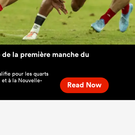
le de la première manche du
lifie pour les quarts
 et à la Nouvelle-
Read Now