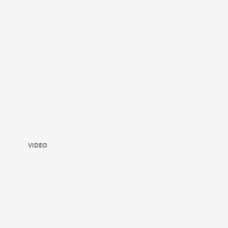
VIDEO