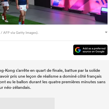
/ AFP via Getty Images).
-Kong s’arrête en quart de finale, battue par la solide
’avoir pris une leçon de réalisme a dominé côté français
ont eu le ballon durant les quatre premières minutes sans
mur néo-zélandais.