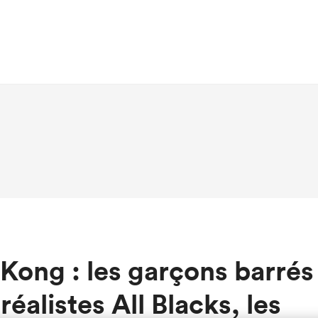
Kong : les garçons barrés
réalistes All Blacks, les