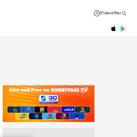
S'identifier