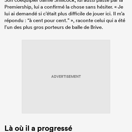
Premiership, lui a confirmé la chose sans hésiter. « Je
lui ai demandé si c’était plus difficile de jouer ici. Il m’a
répondu : “à cent pour cent.” », raconte celui qui a été
l’un des plus gros porteurs de balle de Brive.
ADVERTISEMENT
Là où il a progressé