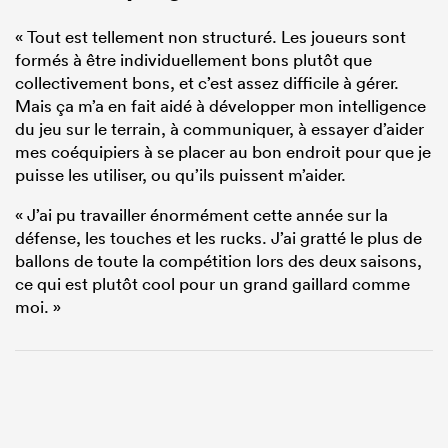
« Tout est tellement non structuré. Les joueurs sont
formés à être individuellement bons plutôt que
collectivement bons, et c’est assez difficile à gérer.
Mais ça m’a en fait aidé à développer mon intelligence
du jeu sur le terrain, à communiquer, à essayer d’aider
mes coéquipiers à se placer au bon endroit pour que je
puisse les utiliser, ou qu’ils puissent m’aider.
« J’ai pu travailler énormément cette année sur la
défense, les touches et les rucks. J’ai gratté le plus de
ballons de toute la compétition lors des deux saisons,
ce qui est plutôt cool pour un grand gaillard comme
moi. »