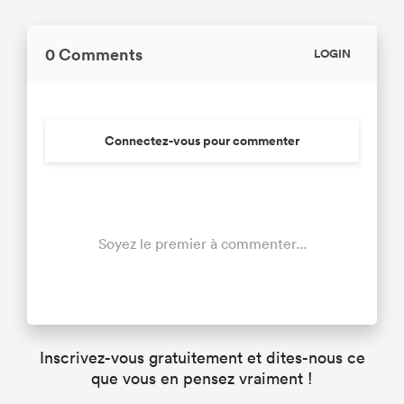
0 Comments
LOGIN
Connectez-vous pour commenter
Soyez le premier à commenter...
Inscrivez-vous gratuitement et dites-nous ce
que vous en pensez vraiment !