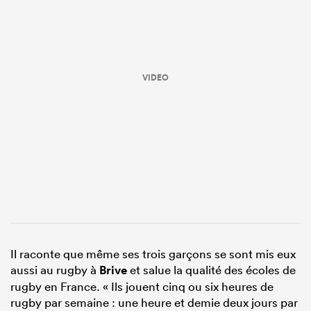
VIDEO
Il raconte que même ses trois garçons se sont mis eux
aussi au rugby à
Brive
et salue la qualité des écoles de
rugby en France. « Ils jouent cinq ou six heures de
rugby par semaine : une heure et demie deux jours par