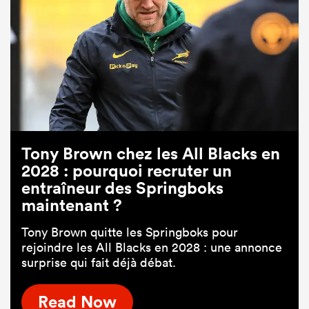
Tony Brown chez les All Blacks en
2028 : pourquoi recruter un
entraîneur des Springboks
maintenant ?
Tony Brown quitte les Springboks pour
rejoindre les All Blacks en 2028 : une annonce
surprise qui fait déjà débat.
Read Now