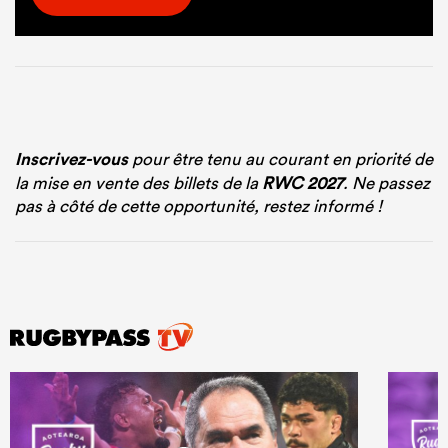
Inscrivez-vous
pour être tenu au courant en priorité de
la mise en vente des billets de la
RWC 2027
. Ne passez
pas à côté de cette opportunité, restez informé !