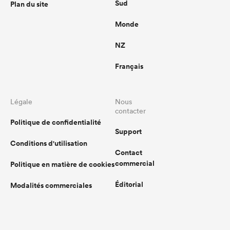
Sud
Plan du site
Monde
NZ
Français
Légale
Nous
contacter
Politique de confidentialité
Support
Conditions d'utilisation
Contact
commercial
Politique en matière de cookies
Éditorial
Modalités commerciales