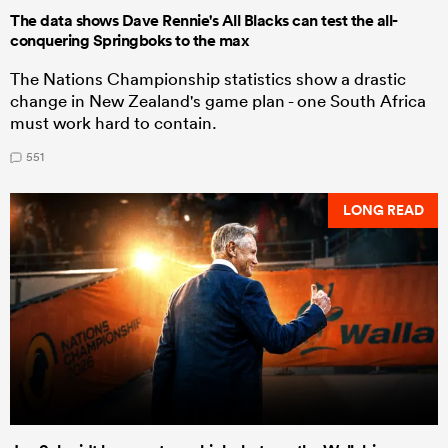
The data shows Dave Rennie's All Blacks can test the all-
conquering Springboks to the max
The Nations Championship statistics show a drastic
change in New Zealand's game plan - one South Africa
must work hard to contain.
551
LONG READ