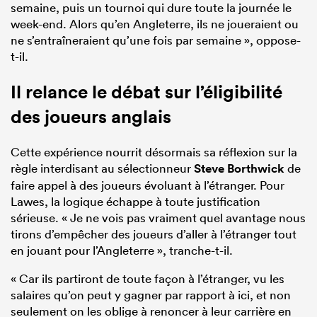
semaine, puis un tournoi qui dure toute la journée le
week-end. Alors qu’en Angleterre, ils ne joueraient ou
ne s’entraîneraient qu’une fois par semaine », oppose-
t-il.
Il relance le débat sur l’éligibilité
des joueurs anglais
Cette expérience nourrit désormais sa réflexion sur la
règle interdisant au sélectionneur
Steve Borthwick
de
faire appel à des joueurs évoluant à l’étranger. Pour
Lawes, la logique échappe à toute justification
sérieuse. « Je ne vois pas vraiment quel avantage nous
tirons d’empêcher des joueurs d’aller à l’étranger tout
en jouant pour l’Angleterre », tranche-t-il.
« Car ils partiront de toute façon à l’étranger, vu les
salaires qu’on peut y gagner par rapport à ici, et non
seulement on les oblige à renoncer à leur carrière en