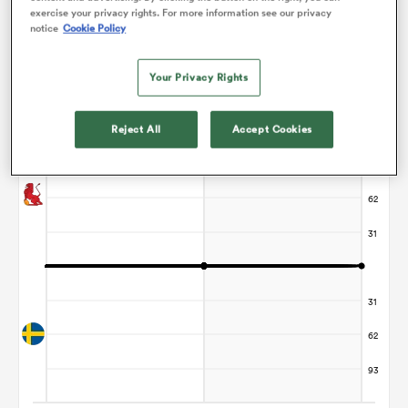
exercise your privacy rights. For more information see our privacy
notice
Cookie Policy
Graphique d'évolution des points
Your Privacy Rights
Le match se termine sur un nul
Reject All
Accept Cookies