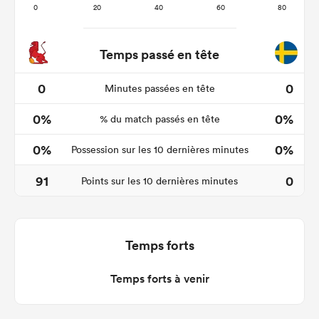
Temps passé en tête
0
0
Minutes passées en tête
0%
0%
% du match passés en tête
0%
0%
Possession sur les 10 dernières minutes
91
0
Points sur les 10 dernières minutes
Temps forts
Temps forts à venir