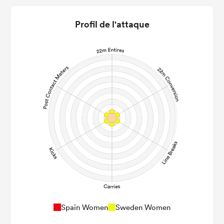
Profil de l'attaque
Spain Women
Sweden Women