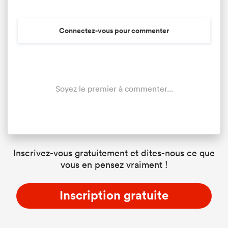
Connectez-vous pour commenter
Soyez le premier à commenter...
Inscrivez-vous gratuitement et dites-nous ce que
vous en pensez vraiment !
Inscription gratuite