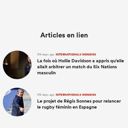
Articles en lien
174 days ago
INTERNATIONALS WOMENS
La fois où Hollie Davidson a appris qu'elle
allait arbitrer un match du Six Nations
masculin
179 days ago
INTERNATIONALS WOMENS
Le projet de Régis Sonnes pour relancer
le rugby féminin en Espagne