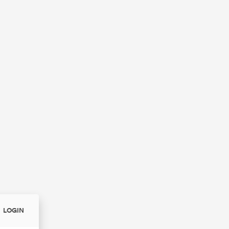
LOGIN