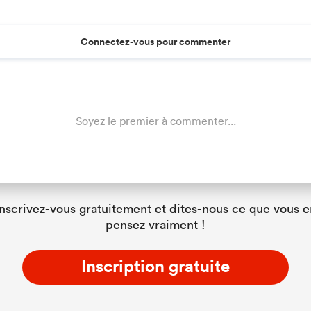
Connectez-vous pour commenter
Soyez le premier à commenter...
Inscrivez-vous gratuitement et dites-nous ce que vous e
pensez vraiment !
Inscription gratuite